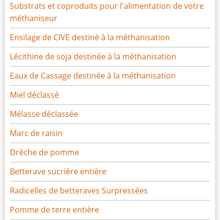
Substrats et coproduits pour l'alimentation de votre
méthaniseur
Ensilage de CIVE destiné à la méthanisation
Lécithine de soja destinée à la méthanisation
Eaux de Cassage destinée à la méthanisation
Miel déclassé
Mélasse déclassée
Marc de raisin
Drèche de pomme
Betterave sucrière entière
Radicelles de betteraves Surpressées
Pomme de terre entière