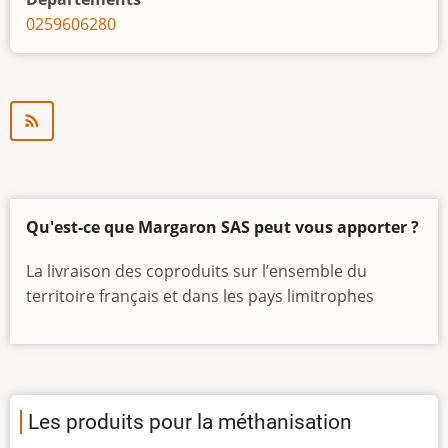
Frugolino
02
59
60
62
80
Qu'est-ce que Margaron SAS peut vous apporter ?
La livraison des coproduits sur l’ensemble du
territoire français et dans les pays limitrophes
Les produits pour la méthanisation