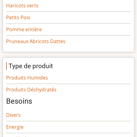
Haricots verts
Petits Pois
Pomme entière
Pruneaux Abricots Dattes
Type de produit
Produits Humides
Produits Déshydratés
Besoins
Divers
Energie