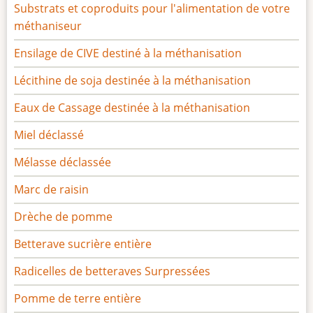
Substrats et coproduits pour l'alimentation de votre
méthaniseur
Ensilage de CIVE destiné à la méthanisation
Lécithine de soja destinée à la méthanisation
Eaux de Cassage destinée à la méthanisation
Miel déclassé
Mélasse déclassée
Marc de raisin
Drèche de pomme
Betterave sucrière entière
Radicelles de betteraves Surpressées
Pomme de terre entière