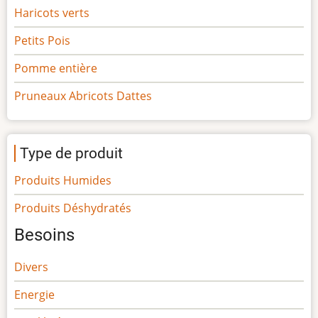
Haricots verts
Petits Pois
Pomme entière
Pruneaux Abricots Dattes
Type de produit
Produits Humides
Produits Déshydratés
Besoins
Divers
Energie