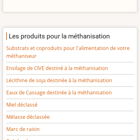
Les produits pour la méthanisation
Substrats et coproduits pour l'alimentation de votre
méthaniseur
Ensilage de CIVE destiné à la méthanisation
Lécithine de soja destinée à la méthanisation
Eaux de Cassage destinée à la méthanisation
Miel déclassé
Mélasse déclassée
Marc de raisin