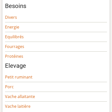
Besoins
Divers
Energie
Equilibrés
Fourrages
Protéines
Elevage
Petit ruminant
Porc
Vache allaitante
Vache laitière