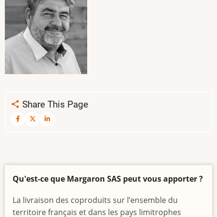
Share This Page
Qu'est-ce que Margaron SAS peut vous apporter ?
La livraison des coproduits sur l’ensemble du
territoire français et dans les pays limitrophes