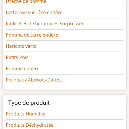
Drèche de pomme
Betterave sucrière entière
Radicelles de betteraves Surpressées
Pomme de terre entière
Haricots verts
Petits Pois
Pomme entière
Pruneaux Abricots Dattes
Type de produit
Produits Humides
Produits Déshydratés