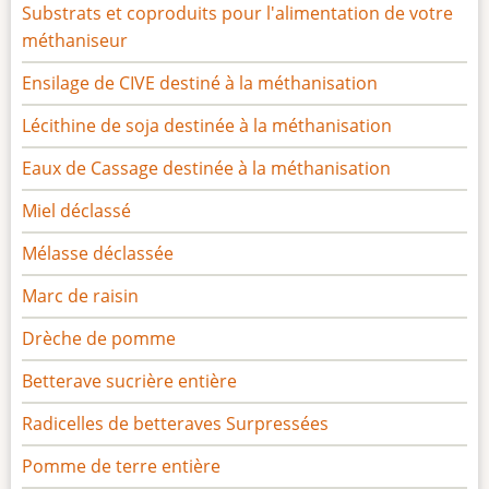
Substrats et coproduits pour l'alimentation de votre
méthaniseur
Ensilage de CIVE destiné à la méthanisation
Lécithine de soja destinée à la méthanisation
Eaux de Cassage destinée à la méthanisation
Miel déclassé
Mélasse déclassée
Marc de raisin
Drèche de pomme
Betterave sucrière entière
Radicelles de betteraves Surpressées
Pomme de terre entière