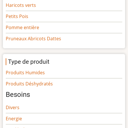
Haricots verts
Petits Pois
Pomme entière
Pruneaux Abricots Dattes
Type de produit
Produits Humides
Produits Déshydratés
Besoins
Divers
Energie