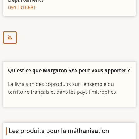
Sudre
09
11
31
66
81
Qu'est-ce que Margaron SAS peut vous apporter ?
La livraison des coproduits sur l’ensemble du
territoire français et dans les pays limitrophes
Les produits pour la méthanisation