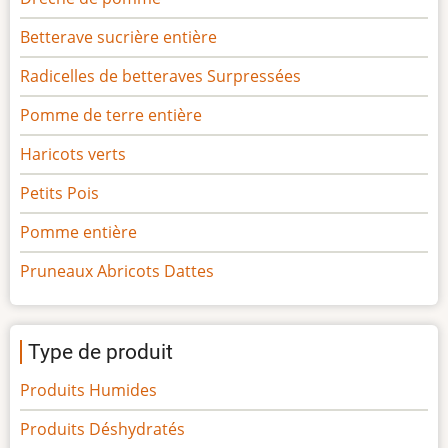
Betterave sucrière entière
Radicelles de betteraves Surpressées
Pomme de terre entière
Haricots verts
Petits Pois
Pomme entière
Pruneaux Abricots Dattes
Type de produit
Produits Humides
Produits Déshydratés