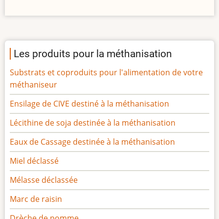
Les produits pour la méthanisation
Substrats et coproduits pour l'alimentation de votre
méthaniseur
Ensilage de CIVE destiné à la méthanisation
Lécithine de soja destinée à la méthanisation
Eaux de Cassage destinée à la méthanisation
Miel déclassé
Mélasse déclassée
Marc de raisin
Drèche de pomme