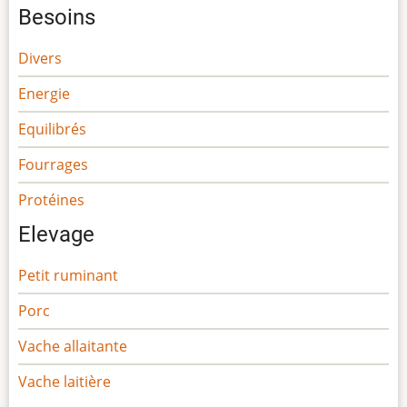
Besoins
Divers
Energie
Equilibrés
Fourrages
Protéines
Elevage
Petit ruminant
Porc
Vache allaitante
Vache laitière