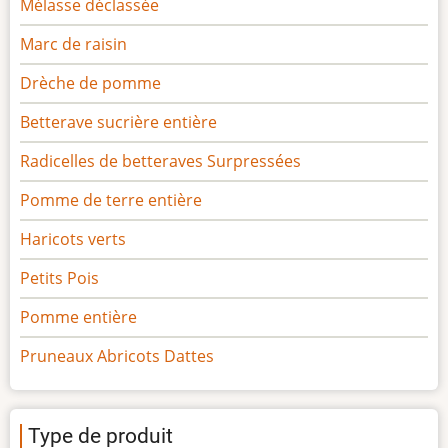
Mélasse déclassée
Marc de raisin
Drèche de pomme
Betterave sucrière entière
Radicelles de betteraves Surpressées
Pomme de terre entière
Haricots verts
Petits Pois
Pomme entière
Pruneaux Abricots Dattes
Type de produit