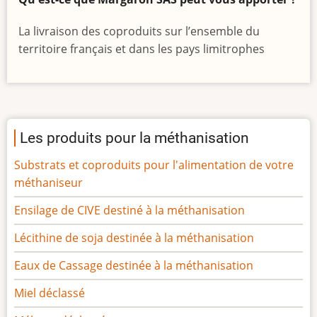
La livraison des coproduits sur l’ensemble du
territoire français et dans les pays limitrophes
Les produits pour la méthanisation
Substrats et coproduits pour l'alimentation de votre
méthaniseur
Ensilage de CIVE destiné à la méthanisation
Lécithine de soja destinée à la méthanisation
Eaux de Cassage destinée à la méthanisation
Miel déclassé