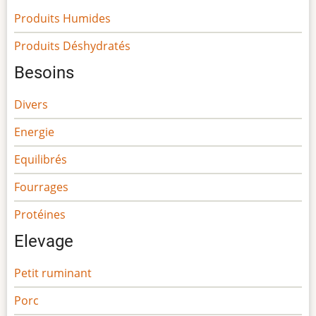
Produits Humides
Produits Déshydratés
Besoins
Divers
Energie
Equilibrés
Fourrages
Protéines
Elevage
Petit ruminant
Porc