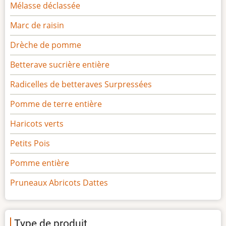
Mélasse déclassée
Marc de raisin
Drèche de pomme
Betterave sucrière entière
Radicelles de betteraves Surpressées
Pomme de terre entière
Haricots verts
Petits Pois
Pomme entière
Pruneaux Abricots Dattes
Type de produit