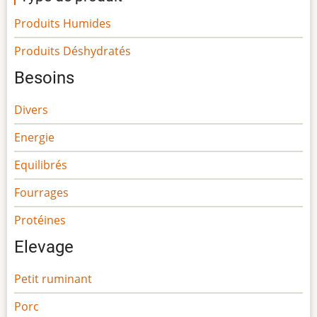
Produits Humides
Produits Déshydratés
Besoins
Divers
Energie
Equilibrés
Fourrages
Protéines
Elevage
Petit ruminant
Porc