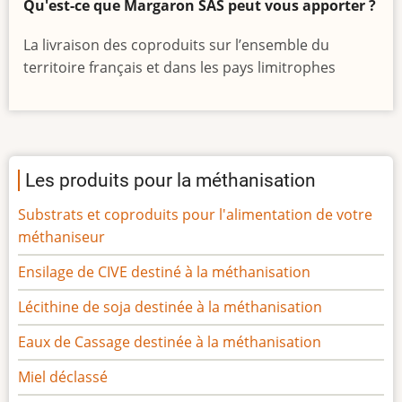
Qu'est-ce que Margaron SAS peut vous apporter ?
La livraison des coproduits sur l’ensemble du
territoire français et dans les pays limitrophes
Les produits pour la méthanisation
Substrats et coproduits pour l'alimentation de votre
méthaniseur
Ensilage de CIVE destiné à la méthanisation
Lécithine de soja destinée à la méthanisation
Eaux de Cassage destinée à la méthanisation
Miel déclassé