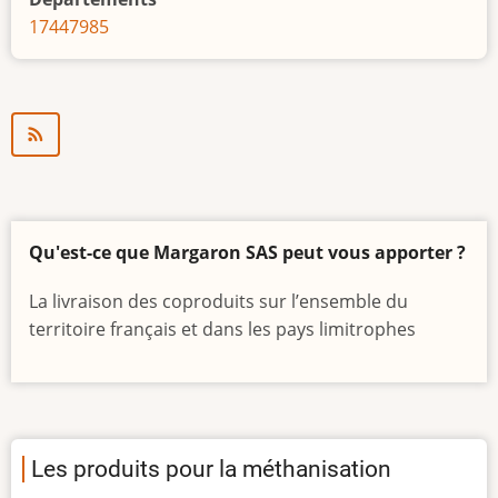
Selleron
17
44
79
85
Qu'est-ce que Margaron SAS peut vous apporter ?
La livraison des coproduits sur l’ensemble du
territoire français et dans les pays limitrophes
Les produits pour la méthanisation