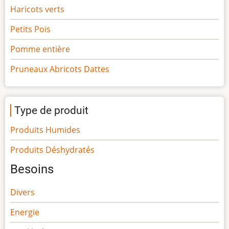
Haricots verts
Petits Pois
Pomme entière
Pruneaux Abricots Dattes
Type de produit
Produits Humides
Produits Déshydratés
Besoins
Divers
Energie