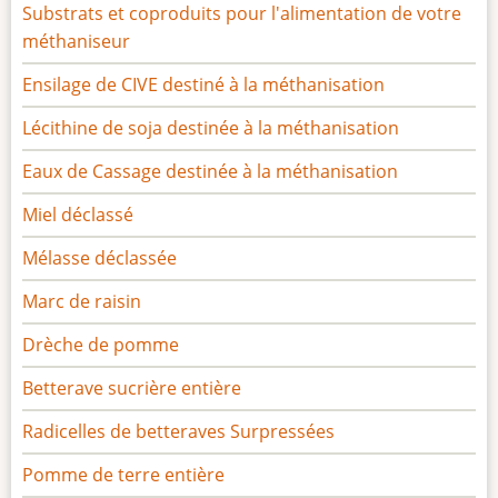
Substrats et coproduits pour l'alimentation de votre
méthaniseur
Ensilage de CIVE destiné à la méthanisation
Lécithine de soja destinée à la méthanisation
Eaux de Cassage destinée à la méthanisation
Miel déclassé
Mélasse déclassée
Marc de raisin
Drèche de pomme
Betterave sucrière entière
Radicelles de betteraves Surpressées
Pomme de terre entière