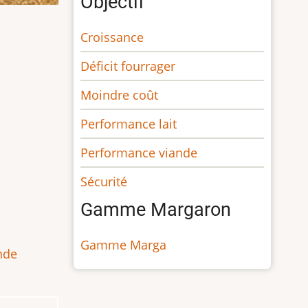
Objectif
Croissance
Déficit fourrager
Moindre coût
Performance lait
Performance viande
Sécurité
Gamme Margaron
Gamme Marga
nde