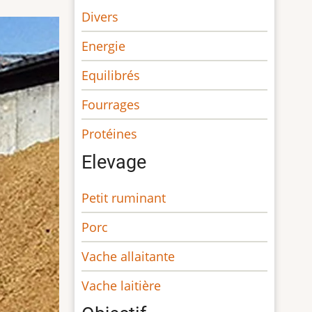
Divers
Energie
Equilibrés
Fourrages
Protéines
Elevage
Petit ruminant
Porc
Vache allaitante
Vache laitière