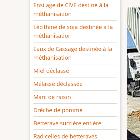
Ensilage de CIVE destiné à la
méthanisation
Lécithine de soja destinée à la
méthanisation
Eaux de Cassage destinée à la
méthanisation
Miel déclassé
Mélasse déclassée
Marc de raisin
Drèche de pomme
Betterave sucrière entière
Radicelles de betteraves