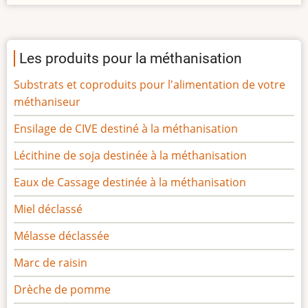
Les produits pour la méthanisation
Substrats et coproduits pour l'alimentation de votre
méthaniseur
Ensilage de CIVE destiné à la méthanisation
Lécithine de soja destinée à la méthanisation
Eaux de Cassage destinée à la méthanisation
Miel déclassé
Mélasse déclassée
Marc de raisin
Drèche de pomme