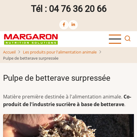
Aller
Tél : 04 76 36 20 66
au
contenu
principal
Accueil
Les produits pour l'alimentation animale
Pulpe de betterave surpressée
Pulpe de betterave surpressée
Matière première destinée à l'alimentation animale.
Co-
produit de l'industrie sucrière à base de betterave
.