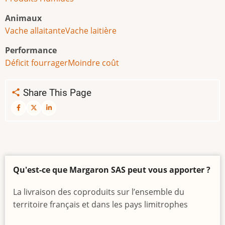
Animaux
Vache allaitante
Vache laitière
Performance
Déficit fourrager
Moindre coût
Share This Page
Qu'est-ce que Margaron SAS peut vous apporter ?
La livraison des coproduits sur l’ensemble du
territoire français et dans les pays limitrophes