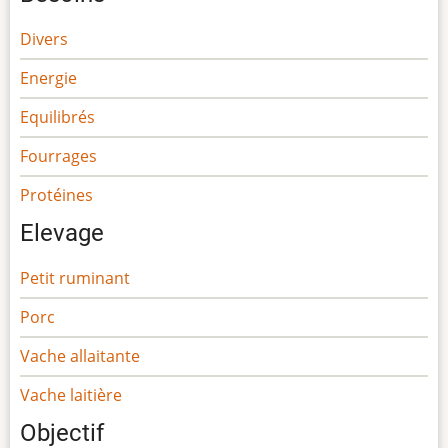
Divers
Energie
Equilibrés
Fourrages
Protéines
Elevage
Petit ruminant
Porc
Vache allaitante
Vache laitière
Objectif