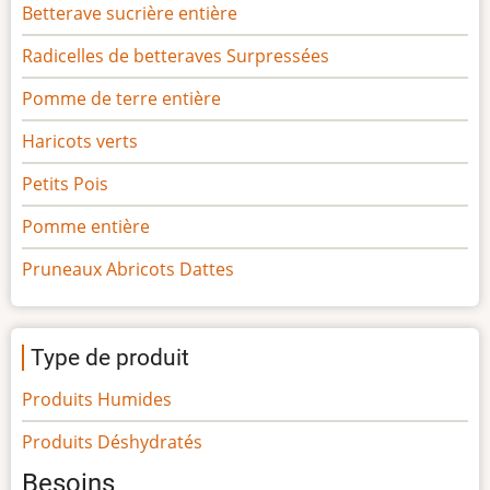
Betterave sucrière entière
Radicelles de betteraves Surpressées
Pomme de terre entière
Haricots verts
Petits Pois
Pomme entière
Pruneaux Abricots Dattes
Type de produit
Produits Humides
Produits Déshydratés
Besoins