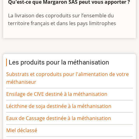
Qu'est-ce que Margaron SAS peut vous apporter ?
La livraison des coproduits sur l’ensemble du
territoire français et dans les pays limitrophes
Les produits pour la méthanisation
Substrats et coproduits pour l'alimentation de votre
méthaniseur
Ensilage de CIVE destiné à la méthanisation
Lécithine de soja destinée à la méthanisation
Eaux de Cassage destinée à la méthanisation
Miel déclassé