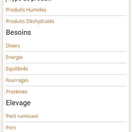
Produits Humides
Produits Déshydratés
Besoins
Divers
Energie
Equilibrés
Fourrages
Protéines
Elevage
Petit ruminant
Porc