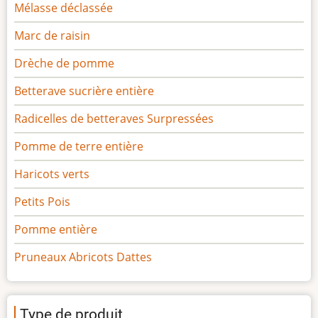
Mélasse déclassée
Marc de raisin
Drèche de pomme
Betterave sucrière entière
Radicelles de betteraves Surpressées
Pomme de terre entière
Haricots verts
Petits Pois
Pomme entière
Pruneaux Abricots Dattes
Type de produit